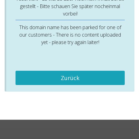
gestellt - Bitte schauen Sie später nocheinmal
vorbei!
This domain name has been parked for one of
our customers - There is no content uploaded
yet - please try again laiter!
Zurück